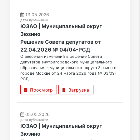
13.05.2026
дата публикации
ЮЗАО | Муниципальный округ
Зюзино
Решение Совета депутатов от
22.04.2026 № 04/04-РСД
О внесении изменений в решение Совета
депутатов внутригородского муниципального
образования – муниципального округа Зюзино в
городе Москве от 24 марта 2026 года № 03/09-
РСД
Просмотр
Загрузка
05.05.2026
дата публикации
ЮЗАО | Муниципальный округ
Зюзино