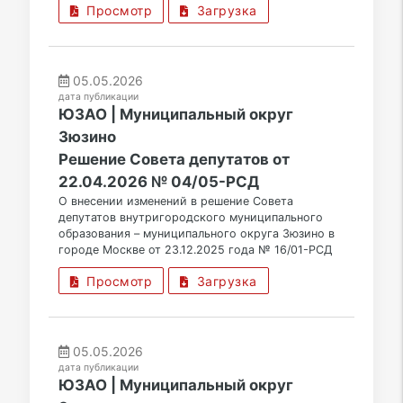
Просмотр
Загрузка
05.05.2026
дата публикации
ЮЗАО | Муниципальный округ
Зюзино
Решение Совета депутатов от
22.04.2026 № 04/05-РСД
О внесении изменений в решение Совета
депутатов внутригородского муниципального
образования – муниципального округа Зюзино в
городе Москве от 23.12.2025 года № 16/01-РСД
Просмотр
Загрузка
05.05.2026
дата публикации
ЮЗАО | Муниципальный округ