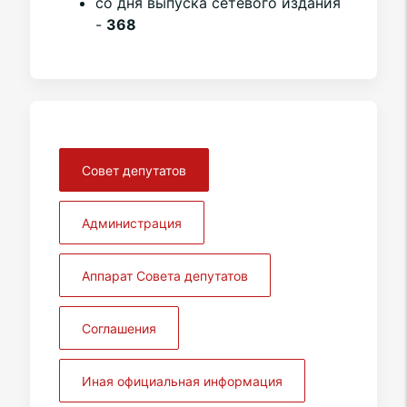
со дня выпуска сетевого издания
-
368
Совет депутатов
Администрация
Аппарат Совета депутатов
Соглашения
Иная официальная информация