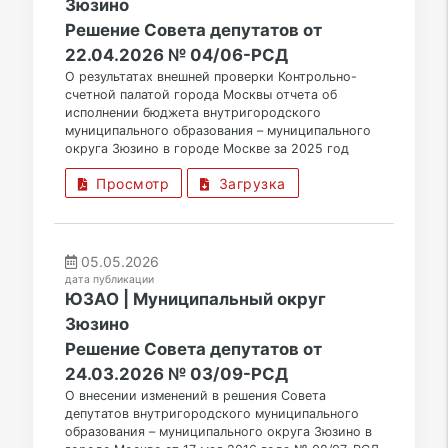
Зюзино
Решение Совета депутатов от
22.04.2026 № 04/06-РСД
О результатах внешней проверки Контрольно-
счетной палатой города Москвы отчета об
исполнении бюджета внутригородского
муниципального образования – муниципального
округа Зюзино в городе Москве за 2025 год
Просмотр
Загрузка
05.05.2026
дата публикации
ЮЗАО | Муниципальный округ
Зюзино
Решение Совета депутатов от
24.03.2026 № 03/09-РСД
О внесении изменений в решения Совета
депутатов внутригородского муниципального
образования – муниципального округа Зюзино в