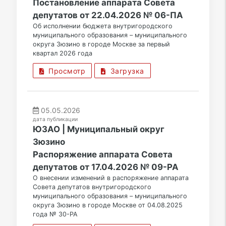
Постановление аппарата Совета
депутатов от 22.04.2026 № 06-ПА
Об исполнении бюджета внутригородского
муниципального образования – муниципального
округа Зюзино в городе Москве за первый
квартал 2026 года
Просмотр
Загрузка
05.05.2026
дата публикации
ЮЗАО | Муниципальный округ
Зюзино
Распоряжение аппарата Совета
депутатов от 17.04.2026 № 09-РА
О внесении изменений в распоряжение аппарата
Совета депутатов внутригородского
муниципального образования – муниципального
округа Зюзино в городе Москве от 04.08.2025
года № 30-РА