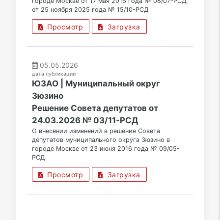
городе Москве от 17 мая 2016 года № 08/07-РСД,
от 25 ноября 2025 года № 15/10-РСД
Просмотр
Загрузка
05.05.2026
дата публикации
ЮЗАО | Муниципальный округ
Зюзино
Решение Совета депутатов от
24.03.2026 № 03/11-РСД
О внесении изменений в решение Совета
депутатов муниципального округа Зюзино в
городе Москве от 23 июня 2016 года № 09/05-
РСД
Просмотр
Загрузка