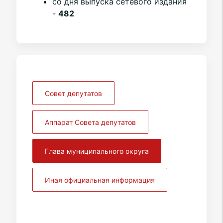
со дня выпуска сетевого издания
-
482
Совет депутатов
Аппарат Совета депутатов
Глава муниципального округа
Иная официальная информация